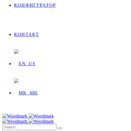
КОНФИГУРАТОР
КОНТАКТ