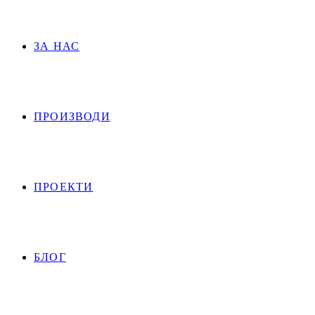
ЗА НАС
ПРОИЗВОДИ
ПРОЕКТИ
БЛОГ