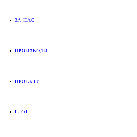
ЗА НАС
ПРОИЗВОДИ
ПРОЕКТИ
БЛОГ