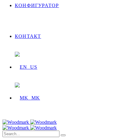
КОНФИГУРАТОР
КОНТАКТ