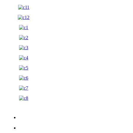
ПРЕВЗЕМИ БРОШУРА
ПОГЛЕДНИ ВИДЕО