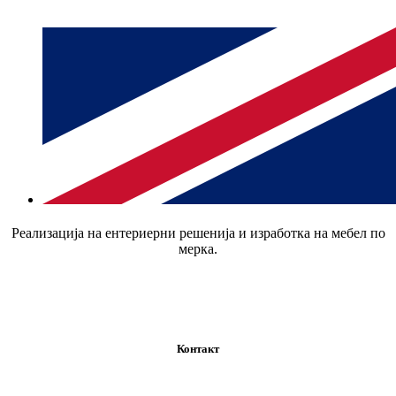
Реализација на ентериерни решенија и изработка на мебел по
мерка.
Контакт