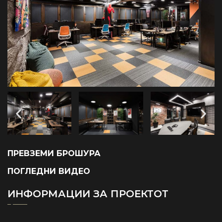
ПРЕВЗЕМИ БРОШУРА
ПОГЛЕДНИ ВИДЕО
ИНФОРМАЦИИ ЗА ПРОЕКТОТ