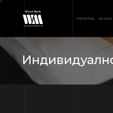
ПОЧЕТНА
ЗА НАС
Индивидуалн