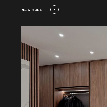
READ MORE