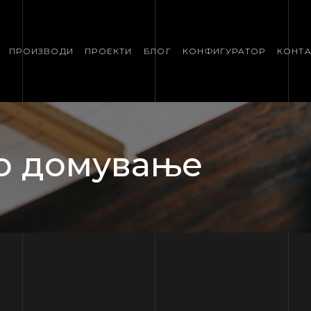
ПРОИЗВОДИ
ПРОЕКТИ
БЛОГ
КОНФИГУРАТОР
КОНТА
о домување