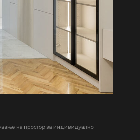
ање на простор за индивидуално