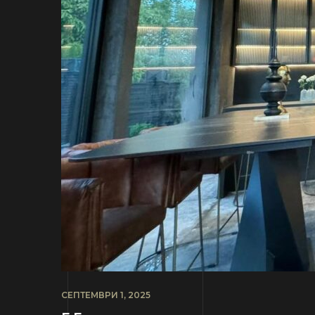
СЕПТЕМВРИ 1, 2025