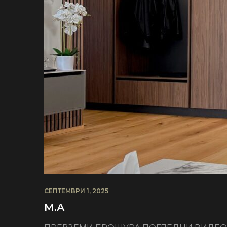
СЕПТЕМВРИ 1, 2025
М.А