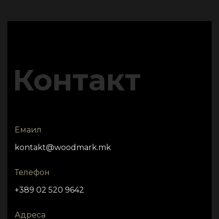
Контакт
Емаил
kontakt@woodmark.mk
Телефон
+389 02 520 9642
Адреса