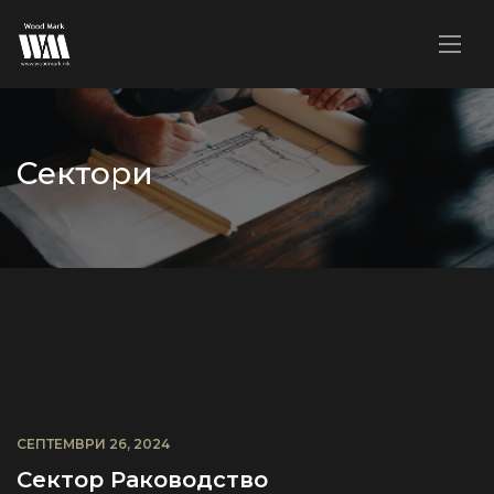
Сектори
СЕПТЕМВРИ 26, 2024
Сектор Раководство