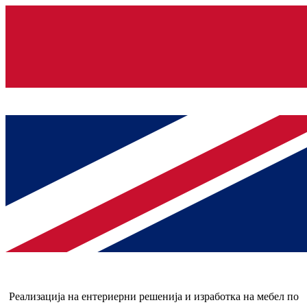
Реализација на ентериерни решенија и изработка на мебел по