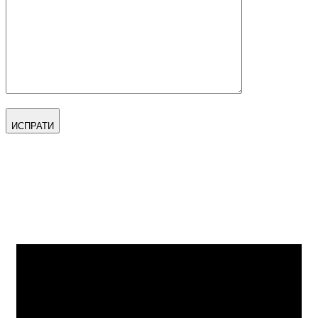
ИСПРАТИ