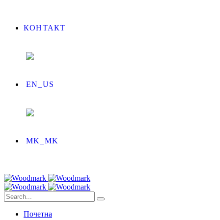
КОНТАКТ
Почетна