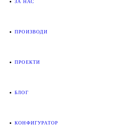
ЗА НАС
ПРОИЗВОДИ
ПРОЕКТИ
БЛОГ
КОНФИГУРАТОР