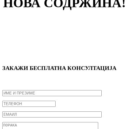
НОВА СОДРЖИНА!
ЗАКАЖИ БЕСПЛАТНА КОНСУЛТАЦИЈА